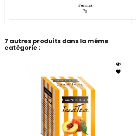
Format
7g
7 autres produits dans la même
catégorie :