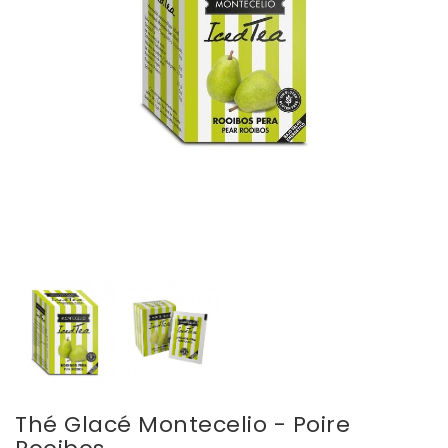
Thé Glacé Montecelio - Poire