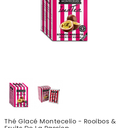
Thé Glacé Montecelio - Rooibos &