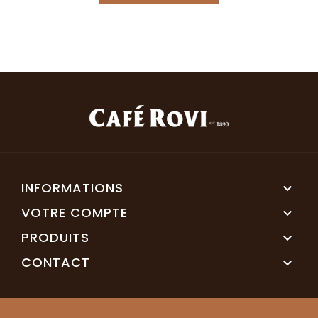
INFORMATIONS

VOTRE COMPTE

PRODUITS

CONTACT
