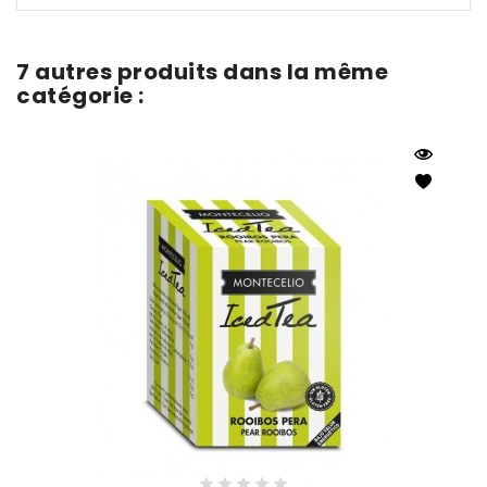
7 autres produits dans la même
catégorie :