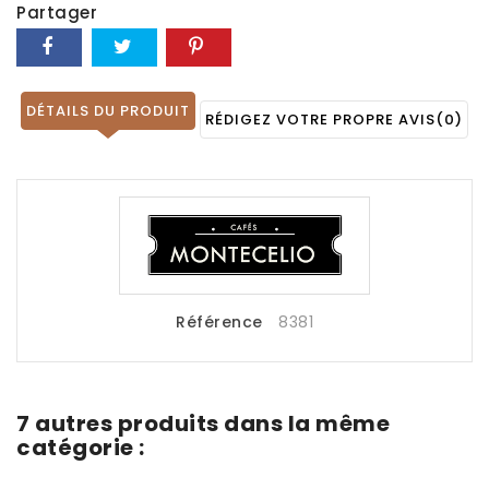
Partager
DÉTAILS DU PRODUIT
RÉDIGEZ VOTRE PROPRE AVIS
(0)
Référence
8381
7 autres produits dans la même
catégorie :