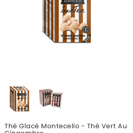
Thé Glacé Montecelio - Thé Vert Au