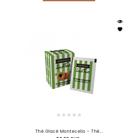
Thé Glacé Montecelio - Thé...