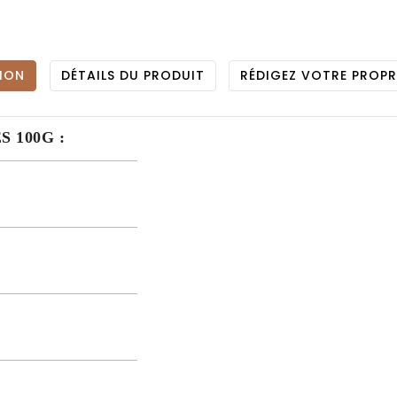
ION
DÉTAILS DU PRODUIT
RÉDIGEZ VOTRE PROPR
 100G :