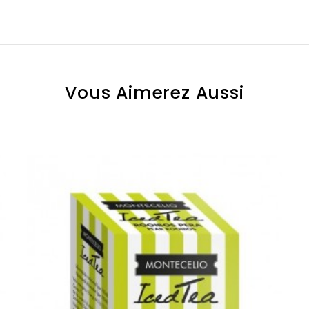
Vous Aimerez Aussi