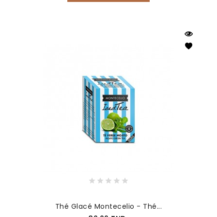
Thé Glacé Montecelio - Thé...