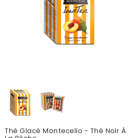
Thé Glacé Montecelio - Thé Noir À