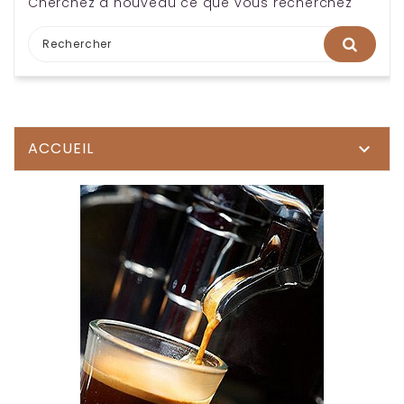
Cherchez à nouveau ce que vous recherchez
ACCUEIL
