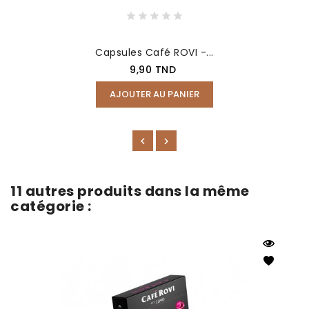
Capsules Café ROVI -...
9,90 TND
AJOUTER AU PANIER
11 autres produits dans la même
catégorie :