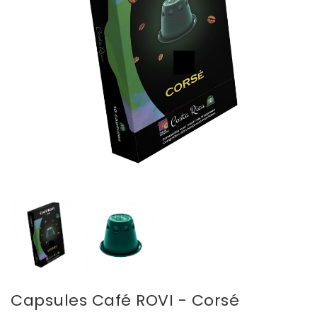
Capsules Café ROVI - Corsé