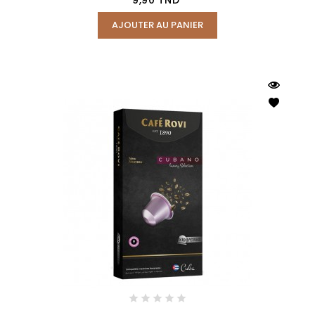
AJOUTER AU PANIER