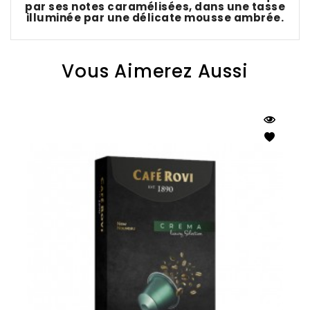
par ses notes caramélisées, dans une tasse
illuminée par une délicate mousse ambrée.
Vous Aimerez Aussi