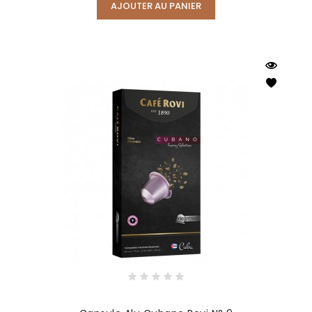
AJOUTER AU PANIER