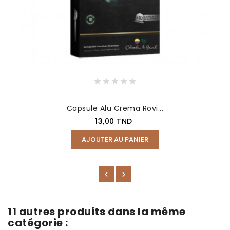
Capsule Alu Crema Rovi...
13,00 TND
AJOUTER AU PANIER
11 autres produits dans la même
catégorie :