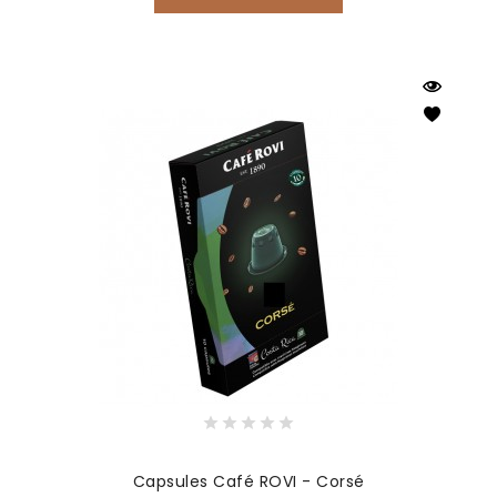
Capsules Café ROVI - Corsé