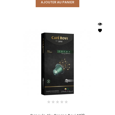
AJOUTER AU PANIER