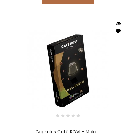
Capsules Café ROVI - Moka...