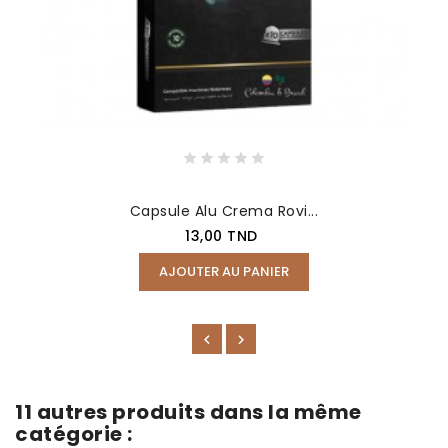
Capsule Alu Crema Rovi...
13,00 TND
AJOUTER AU PANIER
11 autres produits dans la même
catégorie :