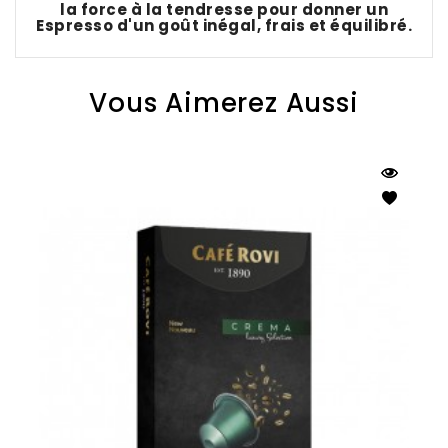
la force à la tendresse pour donner un
Espresso d'un goût inégal, frais et équilibré.
Vous Aimerez Aussi