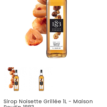
Sirop Noisette Grillée 1L - Maison