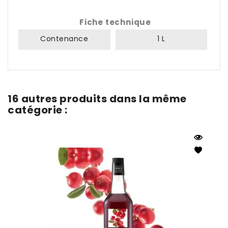
Fiche technique
Contenance
1 L
16 autres produits dans la même
catégorie :