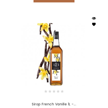
Sirop French Vanille 1L -...