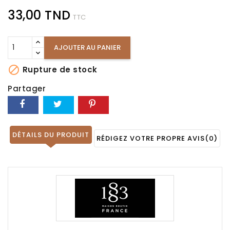
33,00 TND
TTC
AJOUTER AU PANIER

Rupture de stock
Partager
DÉTAILS DU PRODUIT
RÉDIGEZ VOTRE PROPRE AVIS
(0)