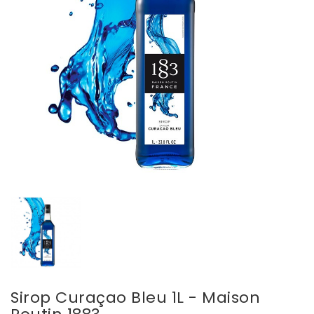
Sirop Curaçao Bleu 1L - Maison