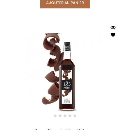
AJOUTER AU PANIER