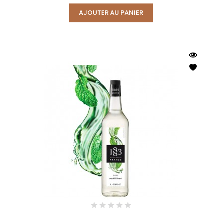
AJOUTER AU PANIER