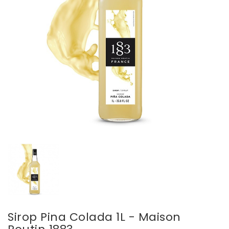
Sirop Pina Colada 1L - Maison