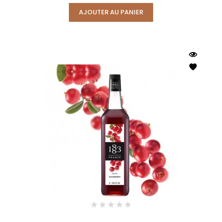
AJOUTER AU PANIER