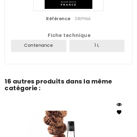
Référence
SIRPINA
Fiche technique
Contenance
1 L
16 autres produits dans la même
catégorie :