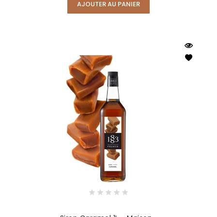
AJOUTER AU PANIER