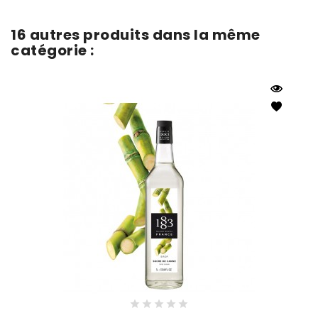
16 autres produits dans la même
catégorie :