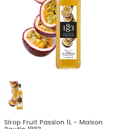
Sirop Fruit Passion 1L - Maison