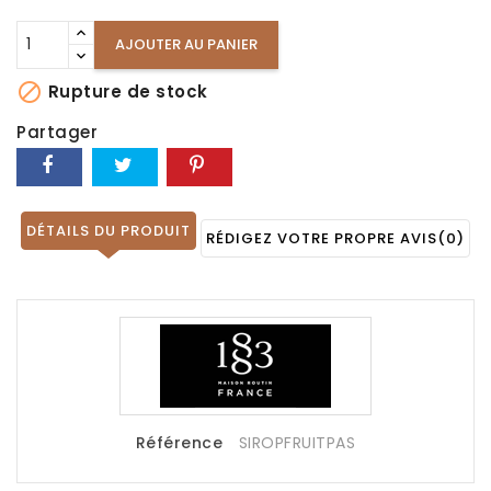
AJOUTER AU PANIER

Rupture de stock
Partager
DÉTAILS DU PRODUIT
RÉDIGEZ VOTRE PROPRE AVIS
(0)
Référence
SIROPFRUITPAS