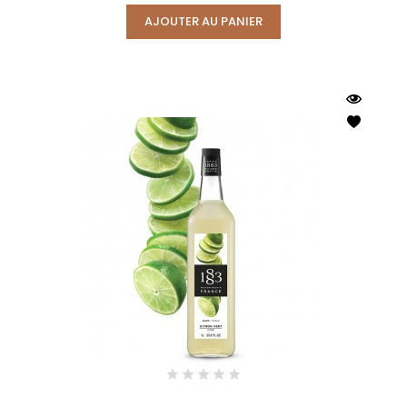
AJOUTER AU PANIER