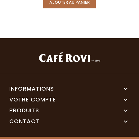
AJOUTER AU PANIER
INFORMATIONS

VOTRE COMPTE

PRODUITS

CONTACT
