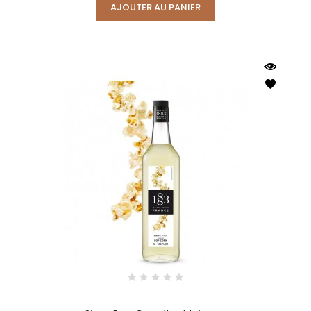
AJOUTER AU PANIER