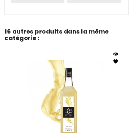
16 autres produits dans la même
catégorie :