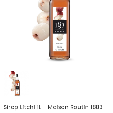
Sirop Litchi 1L - Maison Routin 1883