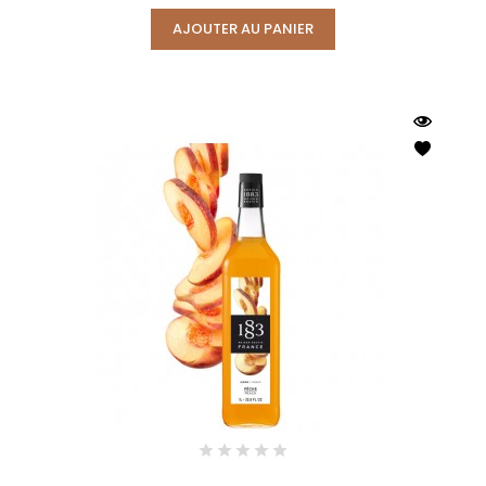
AJOUTER AU PANIER