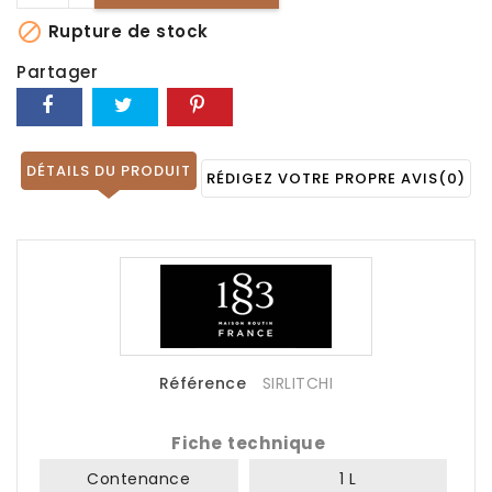

Rupture de stock
Partager
DÉTAILS DU PRODUIT
RÉDIGEZ VOTRE PROPRE AVIS
(0)
Référence
SIRLITCHI
Fiche technique
Contenance
1 L