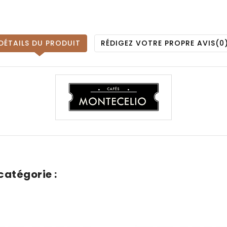
DÉTAILS DU PRODUIT
RÉDIGEZ VOTRE PROPRE AVIS
(0
catégorie :