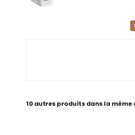
10 autres produits dans la même 