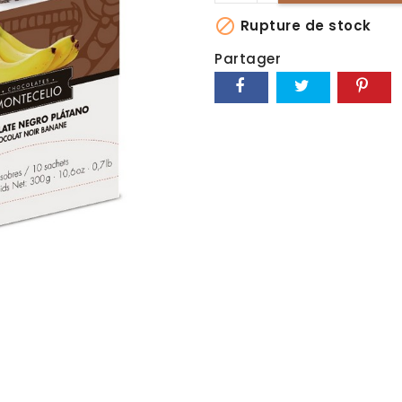

Rupture de stock
Partager