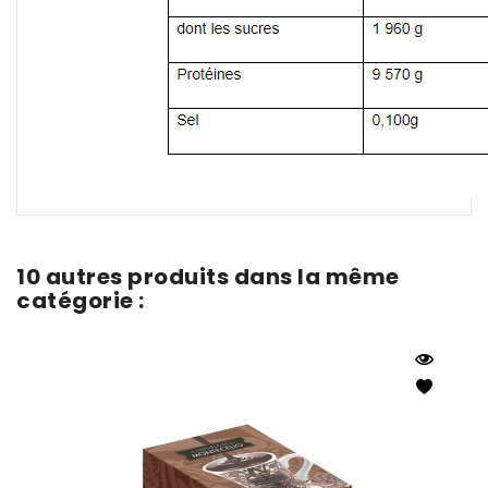
10 autres produits dans la même
catégorie :