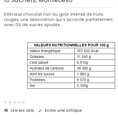
10 Sachets, Montecelio
Délicieux chocolat noir au goût intense de fruits
rouges, une association qui s'accorde parfaitement
avec 0% de sucres ajoutés.
Lire les avis
Ecrire une critique

