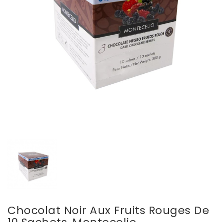
Chocolat Noir Aux Fruits Rouges De