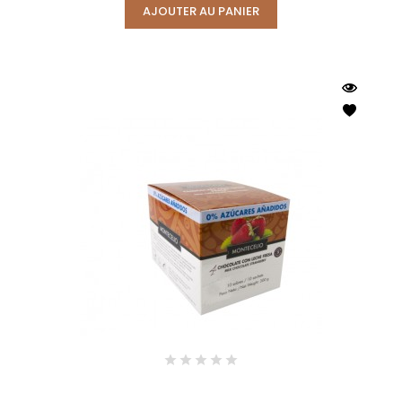
AJOUTER AU PANIER