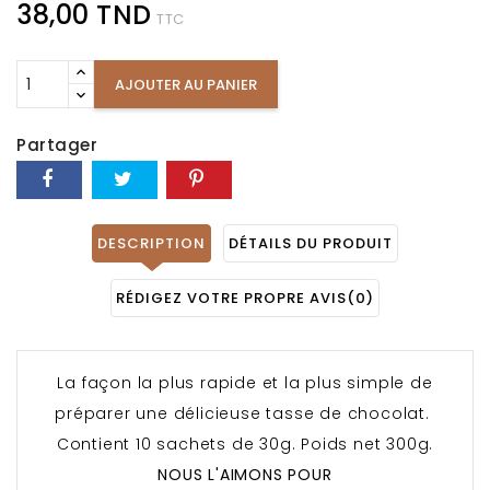
38,00 TND
TTC
AJOUTER AU PANIER
Partager
DESCRIPTION
DÉTAILS DU PRODUIT
RÉDIGEZ VOTRE PROPRE AVIS
(0)
La façon la plus rapide et la plus simple de
préparer une délicieuse tasse de chocolat.
Contient 10 sachets de 30g. Poids net 300g.
NOUS L'AIMONS POUR