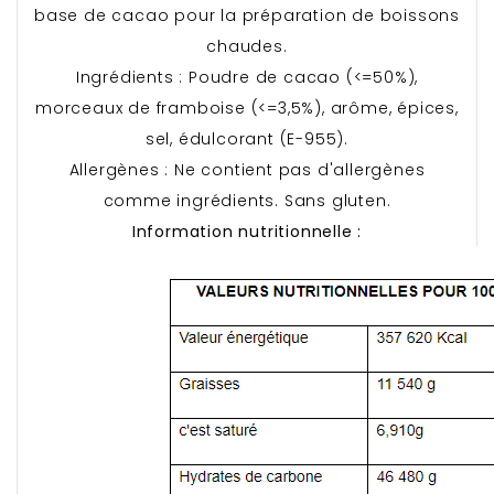
base de cacao pour la préparation de boissons
chaudes.
Ingrédients : Poudre de cacao (<=50%),
morceaux de framboise (<=3,5%), arôme, épices,
sel, édulcorant (E-955).
Allergènes : Ne contient pas d'allergènes
comme ingrédients. Sans gluten.
Information nutritionnelle :