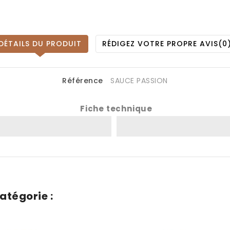
DÉTAILS DU PRODUIT
RÉDIGEZ VOTRE PROPRE AVIS
(0
Référence
SAUCE PASSION
Fiche technique
atégorie :