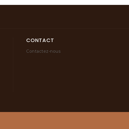
CONTACT
Contactez-nous