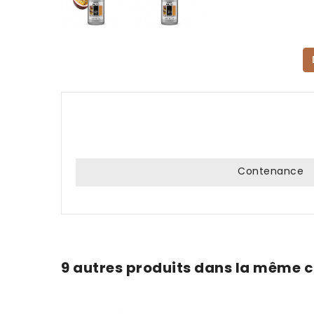
Contenance
9 autres produits dans la même c