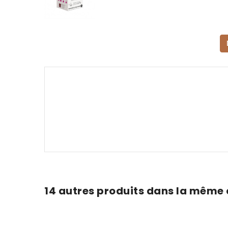
14 autres produits dans la même 