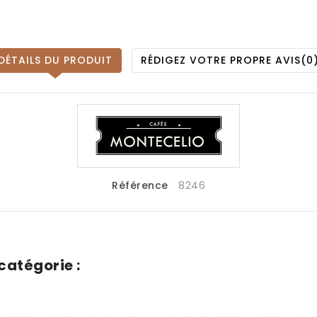
DÉTAILS DU PRODUIT
RÉDIGEZ VOTRE PROPRE AVIS
(0
Référence
8246
catégorie :