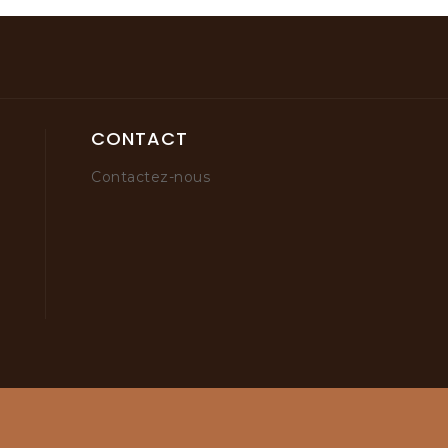
CONTACT
Contactez-nous